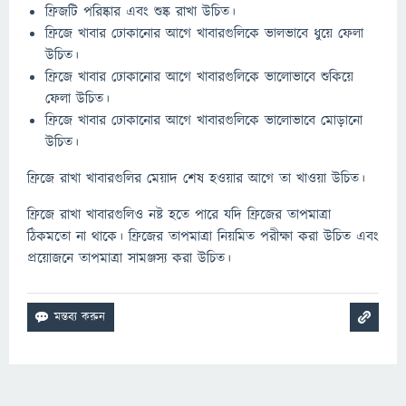
ফ্রিজটি পরিষ্কার এবং শুষ্ক রাখা উচিত।
ফ্রিজে খাবার ঢোকানোর আগে খাবারগুলিকে ভালভাবে ধুয়ে ফেলা
উচিত।
ফ্রিজে খাবার ঢোকানোর আগে খাবারগুলিকে ভালোভাবে শুকিয়ে
ফেলা উচিত।
ফ্রিজে খাবার ঢোকানোর আগে খাবারগুলিকে ভালোভাবে মোড়ানো
উচিত।
ফ্রিজে রাখা খাবারগুলির মেয়াদ শেষ হওয়ার আগে তা খাওয়া উচিত।
ফ্রিজে রাখা খাবারগুলিও নষ্ট হতে পারে যদি ফ্রিজের তাপমাত্রা
ঠিকমতো না থাকে। ফ্রিজের তাপমাত্রা নিয়মিত পরীক্ষা করা উচিত এবং
প্রয়োজনে তাপমাত্রা সামঞ্জস্য করা উচিত।