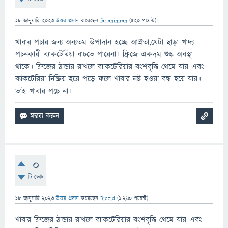
18 জানুয়ারি 2023
উত্তর প্রদান
করেছেন
farianimran
(
520
পয়েন্ট)
খাবার পচার জন্য অন্যতম উপাদান হচ্ছে আদ্রতা,যেটা ছাড়া খাদ্য
পচনকারী ব্যাকটেরিয়া বাচতে পারেনা। ফ্রিজে একদম শুষ্ক অবস্থা
থাকে। ফ্রিজের ঠান্ডায় রাখলে ব্যাকটেরিয়ার বংশবৃদ্ধি থেমে যায় এবং
ব্যাকটেরিয়া নিষ্ক্রিয় হয়ে পড়ে ফলে খাবার নষ্ট হওয়া বন্ধ হয়ে যায়।
তাই খাবার পচে না।
0
টি ভোট
18 জানুয়ারি 2023
উত্তর প্রদান
করেছেন
Biozid
(
1,260
পয়েন্ট)
খাবার ফ্রিজের ঠান্ডায় রাখলে ব্যাকটেরিয়ার বংশবৃদ্ধি থেমে যায় এবং