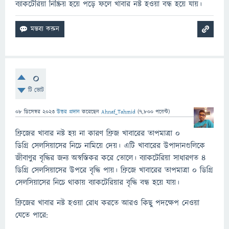
ব্যাকটেরিয়া নিষ্ক্রিয় হয়ে পড়ে ফলে খাবার নষ্ট হওয়া বন্ধ হয়ে যায়।
0
টি ভোট
08 ডিসেম্বর 2023
উত্তর প্রদান
করেছেন
Ahnaf_Tahmid
(
7,800
পয়েন্ট)
ফ্রিজের খাবার নষ্ট হয় না কারণ ফ্রিজ খাবারের তাপমাত্রা 0
ডিগ্রি সেলসিয়াসের নিচে নামিয়ে দেয়। এটি খাবারের উপাদানগুলিকে
জীবাণুর বৃদ্ধির জন্য অস্বস্তিকর করে তোলে। ব্যাকটেরিয়া সাধারণত 4
ডিগ্রি সেলসিয়াসের উপরে বৃদ্ধি পায়। ফ্রিজে খাবারের তাপমাত্রা 0 ডিগ্রি
সেলসিয়াসের নিচে থাকায় ব্যাকটেরিয়ার বৃদ্ধি বন্ধ হয়ে যায়।
ফ্রিজের খাবার নষ্ট হওয়া রোধ করতে আরও কিছু পদক্ষেপ নেওয়া
যেতে পারে: