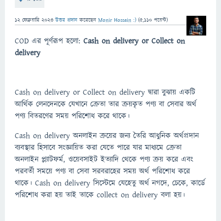
12 ফেব্রুয়ারি 2023
উত্তর প্রদান
করেছেন
Monir Hossain :)
(
5,110
পয়েন্ট)
COD এর পূর্ণরূপ হলো:
Cash on delivery or Collect on
delivery
Cash on delivery or Collect on delivery দ্বারা বুঝায় একটি
আর্থিক লেনদেনকে যেখানে ক্রেতা তার ক্রয়কৃত পণ্য বা সেবার অর্থ
পণ্য বিতরণের সময় পরিশোধ করে থাকে।
Cash on delivery অনলাইন ক্রয়ের জন্য তৈরি আধুনিক অর্থপ্রদান
ব্যবস্থার হিসাবে সংজ্ঞায়িত করা যেতে পারে যার মাধ্যমে ক্রেতা
অনলাইন প্ল্যাটফর্ম, ওয়েবসাইট ইত্যাদি থেকে পণ্য ক্রয় করে এবং
পরবর্তী সময়ে পণ্য বা সেবা সরবরাহের সময় অর্থ পরিশোধ করে
থাকে। Cash on delivery সিস্টেমে যেহেতু অর্থ নগদে, চেকে, কার্ডে
পরিশোধ করা হয় তাই তাকে collect on delivery বলা হয়।