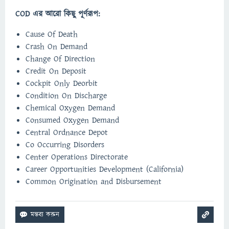
COD এর আরো কিছু পূর্ণরূপ:
Cause Of Death
Crash On Demand
Change Of Direction
Credit On Deposit
Cockpit Only Deorbit
Condition On Discharge
Chemical Oxygen Demand
Consumed Oxygen Demand
Central Ordnance Depot
Co Occurring Disorders
Center Operations Directorate
Career Opportunities Development (California)
Common Origination and Disbursement