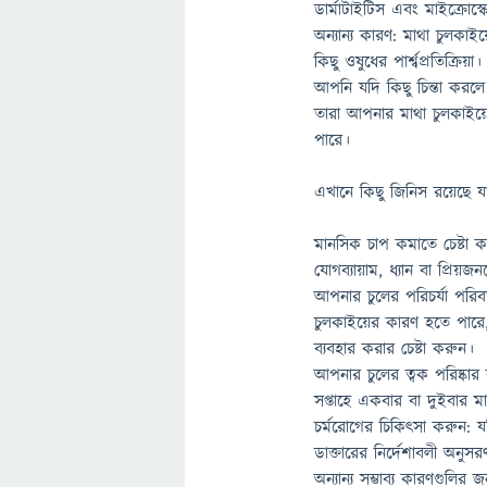
ডার্মাটাইটিস এবং মাইক্রোস
অন্যান্য কারণ: মাথা চুলকাইয
কিছু ওষুধের পার্শ্বপ্রতিক্রিয়া।
আপনি যদি কিছু চিন্তা করলে
তারা আপনার মাথা চুলকাইয়ে
পারে।
এখানে কিছু জিনিস রয়েছে য
মানসিক চাপ কমাতে চেষ্টা ক
যোগব্যায়াম, ধ্যান বা প্রিয
আপনার চুলের পরিচর্যা পরি
চুলকাইয়ের কারণ হতে পারে
ব্যবহার করার চেষ্টা করুন।
আপনার চুলের ত্বক পরিষ্কার 
সপ্তাহে একবার বা দুইবার মাথা 
চর্মরোগের চিকিৎসা করুন:
ডাক্তারের নির্দেশাবলী অনু
অন্যান্য সম্ভাব্য কারণগুলি