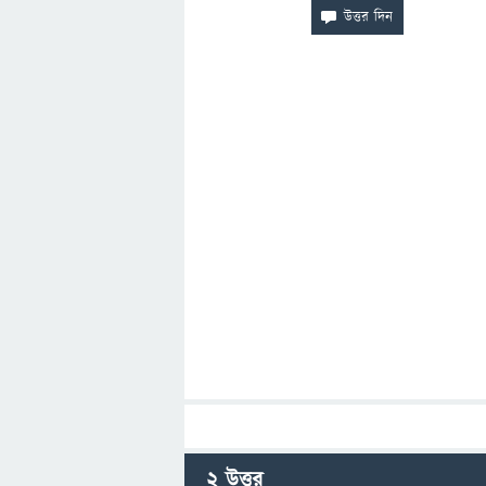
2
উত্তর