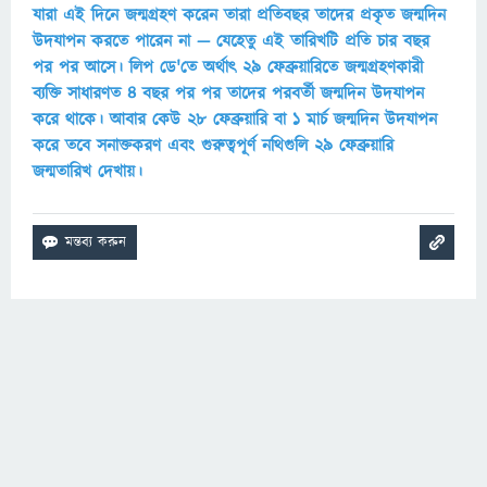
যারা এই দিনে জন্মগ্রহণ করেন তারা প্রতিবছর তাদের প্রকৃত জন্মদিন
উদযাপন করতে পারেন না — যেহেতু এই তারিখটি প্রতি চার বছর
পর পর আসে। লিপ ডে'তে অর্থাৎ ২৯ ফেব্রুয়ারিতে জন্মগ্রহণকারী
ব্যক্তি সাধারণত ৪ বছর পর পর তাদের পরবর্তী জন্মদিন উদযাপন
করে থাকে। আবার কেউ ২৮ ফেব্রুয়ারি বা ১ মার্চ জন্মদিন উদযাপন
করে তবে সনাক্তকরণ এবং গুরুত্বপূর্ণ নথিগুলি ২৯ ফেব্রুয়ারি
জন্মতারিখ দেখায়।