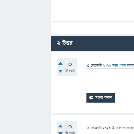
2
উত্তর
0
11 ফেব্রুয়ারি 2023
উত্তর প্রদান
করে
টি ভোট
aaaaaaaaaaaaaaaaaaaaaa
0
11 ফেব্রুয়ারি 2023
উত্তর প্রদান
করে
টি ভোট