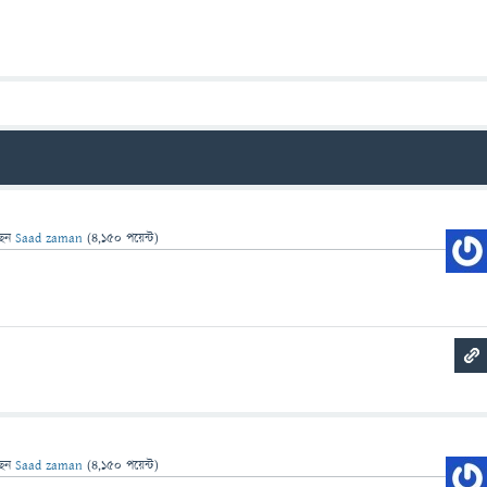
ছেন
Saad zaman
(
4,150
পয়েন্ট)
aaaaaaaaaaaaaaaaaaaaaaaaaaaaaaaaaaaaaa
ছেন
Saad zaman
(
4,150
পয়েন্ট)