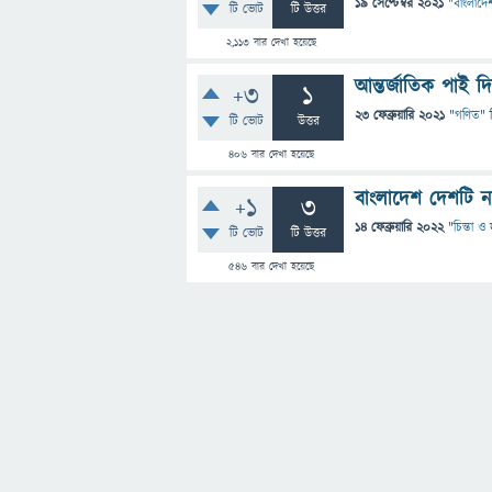
19 সেপ্টেম্বর 2021
"
বাংলাদেশ
টি ভোট
টি উত্তর
2,113
বার দেখা হয়েছে
আন্তর্জাতিক পাই দি
+3
1
23 ফেব্রুয়ারি 2021
"
গণিত
" 
টি ভোট
উত্তর
406
বার দেখা হয়েছে
বাংলাদেশ দেশটি 
+1
3
14 ফেব্রুয়ারি 2022
"
চিন্তা ও 
টি ভোট
টি উত্তর
546
বার দেখা হয়েছে