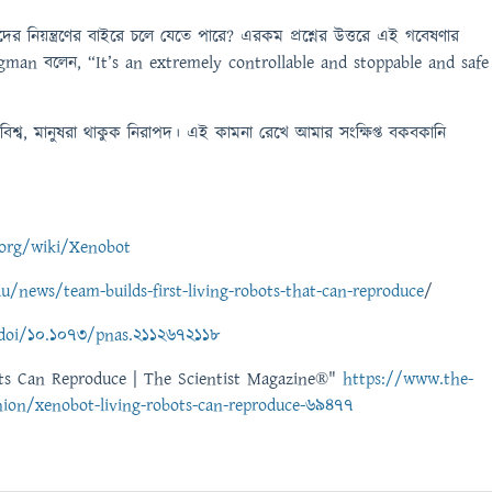
 নিয়ন্ত্রণের বাইরে চলে যেতে পারে? এরকম প্রশ্নের উত্তরে এই গবেষণার
gman বলেন, “It’s an extremely controllable and stoppable and safe
ক বিশ্ব, মানুষরা থাকুক নিরাপদ। এই কামনা রেখে আমার সংক্ষিপ্ত বকবকানি
.org/wiki/Xenobot
u/news/team-builds-first-living-robots-that-can-reproduce
/
doi/10.1073/pnas.2112672118
ots Can Reproduce | The Scientist Magazine®"
https://www.the-
nion/xenobot-living-robots-can-reproduce-69477