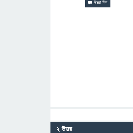
2
উত্তর