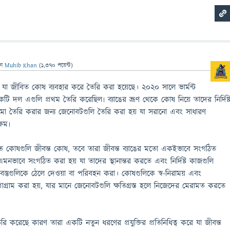
েন
Muhib Khan
(
1,370
পয়েন্ট)
 জীবিত কোষ ব্যবহার করে তৈরি করা হয়েছে। 2020 সালে ভার্মন্ট
একটি দল এগুলি প্রথম তৈরি করেছিল৷ ব্যাঙের ভ্রূণ থেকে কোষ নিয়ে তাদের নির্দিষ্
াঠামো তৈরি করার জন্য জেনোবটগুলি তৈরি করা হয় যা সরানো এবং সাধারণ
্ষম৷
ত কোষগুলি জীবন্ত কোষ, তবে তারা জীবন্ত ব্যাঙের মতো একইভাবে সংগঠিত
এমনভাবে সংগঠিত করা হয় যা তাদের স্থানান্তর করতে এবং নির্দিষ্ট কাজগুলি
স্তুগুলিকে ঠেলে দেওয়া বা পরিবহন করা। কোষগুলিকে স্ব-নিরাময় এবং
রোগ্রাম করা হয়, যার মানে জেনোবটগুলি ক্ষতিগ্রস্ত হলে নিজেদের মেরামত করতে
রি করেছে কারণ তারা একটি নতুন ধরণের প্রযুক্তির প্রতিনিধিত্ব করে যা জীবন্ত