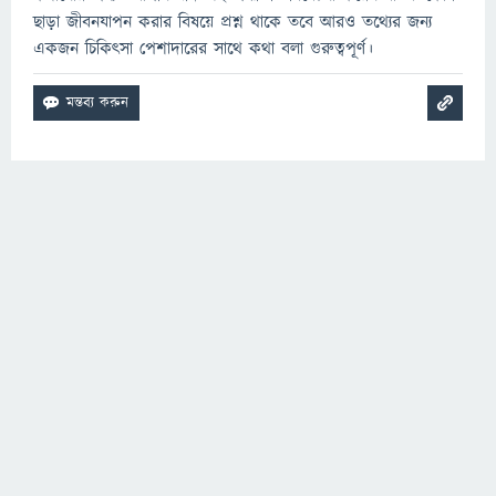
ছাড়া জীবনযাপন করার বিষয়ে প্রশ্ন থাকে তবে আরও তথ্যের জন্য
একজন চিকিৎসা পেশাদারের সাথে কথা বলা গুরুত্বপূর্ণ।