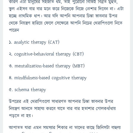
কারণ এটা মানুষের সহজাত ধর্ম, তাই পুরোনো বিভিন্ন বিব্রত মুহুর্ত,
ভুল এইসব বার বার মনে করে নিজেকে নিজে প্রেশার দিবেন না। এটা
হচ্ছে প্রাথমিক ধাপ। আর যদি আপনি আপনার চিন্তা ভাবনার উপর
থেকে নিয়ন্ত্রণ হারিয়ে ফেলে সেক্ষেত্রে আপনি নিচের থেরাপিগুলো নিতে
পারেন
1. analytic therapy (CAT)
2. cognitive-behavioral therapy (CBT)
3. mentalization-based therapy (MBT)
4. mindfulness-based cognitive therapy
5. schema therapy
উপরের এই থেরাপিগুলো সাধারণত আপনার চিন্তা ভাবনার উপর
নিয়ন্ত্রণ আনতে সাহায্য করবে যাতে বার বার হতাশার গোলকধাঁধায়
পড়তে না হয়।
আপাতত যারা এমন সমস্যার শিকার না তাদের কাছে জিনিসটা বাহুল্য