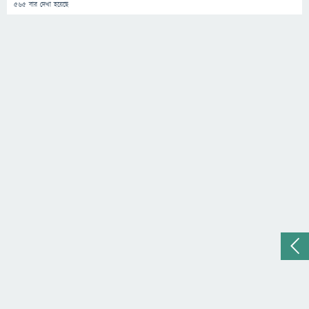
565
বার দেখা হয়েছে