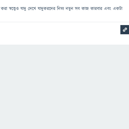
াস করা স্বত্ত্বেও যাদু দেখে যাদুকরদের নিত্য নতুন সব কাজ কারবার এবং একটা