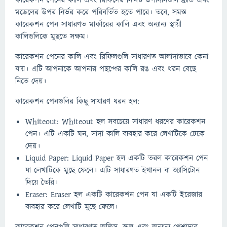
কারেকশন পেনের কালি এবং রিফিলের নির্দিষ্ট উপাদানগুলি ব্র্যান্ড এবং
মডেলের উপর নির্ভর করে পরিবর্তিত হতে পারে। তবে, সমস্ত
কারেকশন পেন সাধারণত মার্কারের কালি এবং অন্যান্য স্থায়ী
কালিগুলিকে মুছতে সক্ষম।
কারেকশন পেনের কালি এবং রিফিলগুলি সাধারণত আলাদাভাবে কেনা
যায়। এটি আপনাকে আপনার পছন্দের কালি রঙ এবং ধরন বেছে
নিতে দেয়।
কারেকশন পেনগুলির কিছু সাধারণ ধরন হল:
Whiteout: Whiteout হল সবচেয়ে সাধারণ ধরণের কারেকশন
পেন। এটি একটি ঘন, সাদা কালি ব্যবহার করে লেখাটিকে ঢেকে
দেয়।
Liquid Paper: Liquid Paper হল একটি তরল কারেকশন পেন
যা লেখাটিকে মুছে ফেলে। এটি সাধারণত ইথানল বা অ্যাসিটোন
দিয়ে তৈরি।
Eraser: Eraser হল একটি কারেকশন পেন যা একটি ইরেজার
ব্যবহার করে লেখাটি মুছে ফেলে।