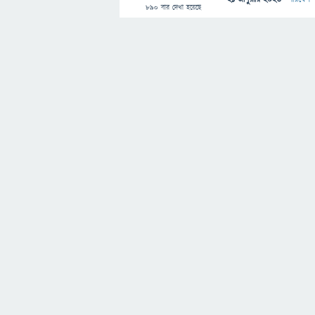
890
বার দেখা হয়েছে