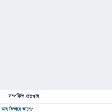
সম্পর্কিত প্রশ্নগুচ্ছ
ুরে মাছ কিভাবে আসে?