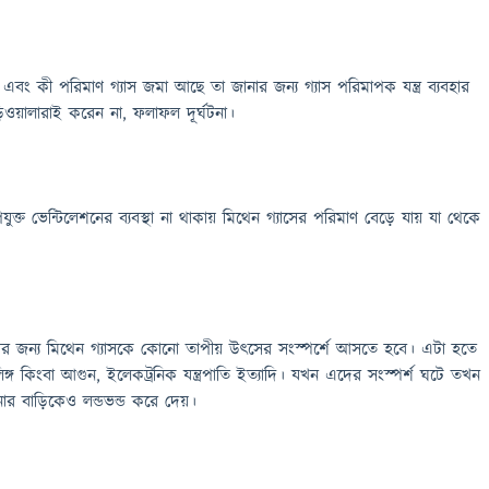
ং কী পরিমাণ গ্যাস জমা আছে তা জানার জন্য গ্যাস পরিমাপক যন্ত্র ব্যবহার
ওয়ালারাই করেন না, ফলাফল দূর্ঘটনা।
্ত ভেন্টিলেশনের ব্যবস্থা না থাকায় মিথেন গ্যাসের পরিমাণ বেড়ে যায় যা থেকে
ের জন্য মিথেন গ্যাসকে কোনো তাপীয় উৎসের সংস্পর্শে আসতে হবে। এটা হতে
িঙ্গ কিংবা আগুন, ইলেকট্রনিক যন্ত্রপাতি ইত্যাদি। যখন এদের সংস্পর্শ ঘটে তখন
র বাড়িকেও লন্ডভন্ড করে দেয়।