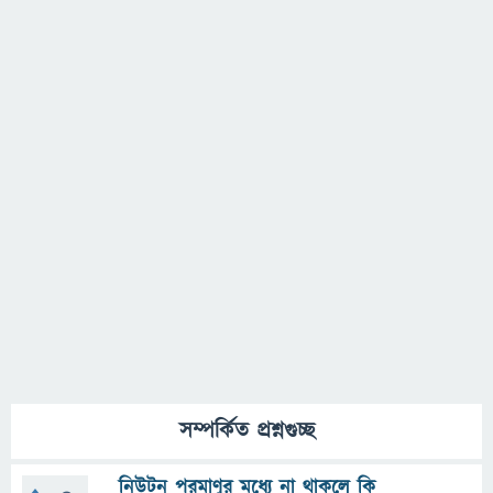
সম্পর্কিত প্রশ্নগুচ্ছ
নিউটন পরমাণুর মধ্যে না থাকলে কি