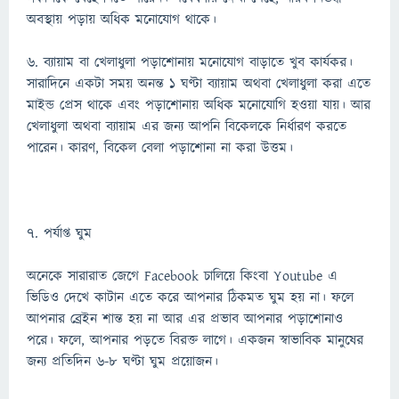
অবস্থায় পড়ায় অধিক মনোযোগ থাকে।
৬. ব্যায়াম বা খেলাধুলা পড়াশোনায় মনোযোগ বাড়াতে খুব কার্যকর।
সারাদিনে একটা সময় অনন্ত ১ ঘণ্টা ব্যায়াম অথবা খেলাধুলা করা এতে
মাইন্ড প্রেস থাকে এবং পড়াশোনায় অধিক মনোযোগি হওয়া যায়। আর
খেলাধুলা অথবা ব্যায়াম এর জন্য আপনি বিকেলকে নির্ধারণ করতে
পারেন। কারণ, বিকেল বেলা পড়াশোনা না করা উত্তম।
৭. পর্যাপ্ত ঘুম
অনেকে সারারাত জেগে Facebook চালিয়ে কিংবা Youtube এ
ভিডিও দেখে কাটান এতে করে আপনার ঠিকমত ঘুম হয় না। ফলে
আপনার ব্রেইন শান্ত হয় না আর এর প্রভাব আপনার পড়াশোনাও
পরে। ফলে, আপনার পড়তে বিরক্ত লাগে। একজন স্বাভাবিক মানুষের
জন্য প্রতিদিন ৬-৮ ঘণ্টা ঘুম প্রয়োজন।