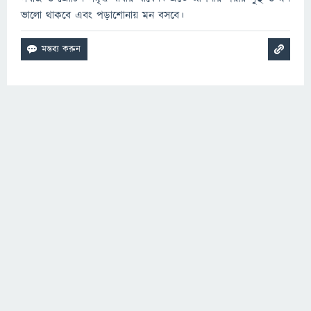
ভালো থাকবে এবং পড়াশোনায় মন বসবে।