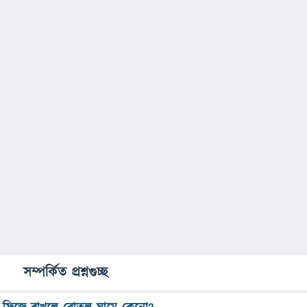
সম্পর্কিত প্রশ্নগুচ্ছ