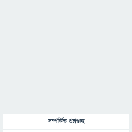
সম্পর্কিত প্রশ্নগুচ্ছ