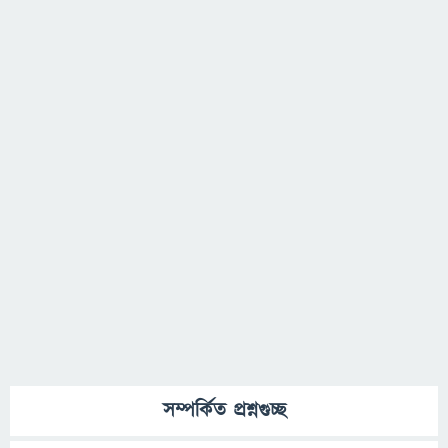
সম্পর্কিত প্রশ্নগুচ্ছ