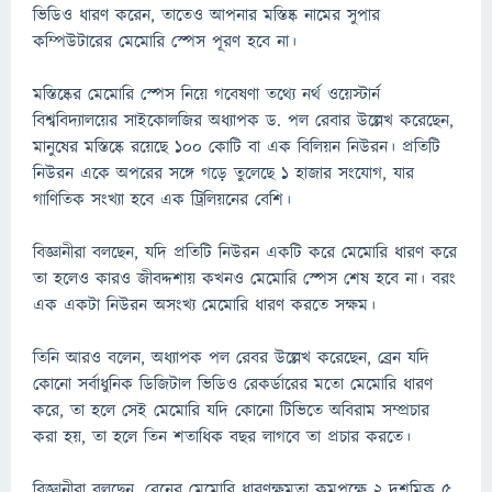
ভিডিও ধারণ করেন, তাতেও আপনার মস্তিষ্ক নামের সুপার
কম্পিউটারের মেমোরি স্পেস পূরণ হবে না।
মস্তিষ্কের মেমোরি স্পেস নিয়ে গবেষণা তথ্যে নর্থ ওয়েস্টার্ন
বিশ্ববিদ্যালয়ের সাইকোলজির অধ্যাপক ড. পল রেবার উল্লেখ করেছেন,
মানুষের মস্তিষ্কে রয়েছে ১০০ কোটি বা এক বিলিয়ন নিউরন। প্রতিটি
নিউরন একে অপরের সঙ্গে গড়ে তুলেছে ১ হাজার সংযোগ, যার
গাণিতিক সংখ্যা হবে এক ট্রিলিয়নের বেশি।
বিজ্ঞানীরা বলছেন, যদি প্রতিটি নিউরন একটি করে মেমোরি ধারণ করে
তা হলেও কারও জীবদ্দশায় কখনও মেমোরি স্পেস শেষ হবে না। বরং
এক একটা নিউরন অসংখ্য মেমোরি ধারণ করতে সক্ষম।
তিনি আরও বলেন, অধ্যাপক পল রেবর উল্লেখ করেছেন, ব্রেন যদি
কোনো সর্বাধুনিক ডিজিটাল ভিডিও রেকর্ডারের মতো মেমোরি ধারণ
করে, তা হলে সেই মেমোরি যদি কোনো টিভিতে অবিরাম সম্প্রচার
করা হয়, তা হলে তিন শতাধিক বছর লাগবে তা প্রচার করতে।
বিজ্ঞানীরা বলছেন, ব্রেনের মেমোরি ধারণক্ষমতা কমপক্ষে ২ দশমিক ৫