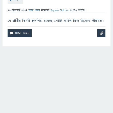
20 ফেব্রুয়ারি 2022
উত্তর প্রদান
করেছেন
Rayhan Shikder
(
9,310
পয়েন্ট)
যে প্রাণীর তিনটি হৃদপিণ্ড রয়েছে সেটাই কাটল ফিস হিসেবে পরিচিত।