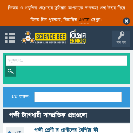
বিজ্ঞান ও প্রযুক্তির প্রশ্নোত্তর দুনিয়ায় আপনাকে স্বাগতম! প্রশ্ন-উত্তর দিয়ে
জিতে নিন পুরস্কার, বিস্তারিত
এখানে
দেখুন।
লগ ইন
প্রশ্ন করুন:
পক্ষী ট্যাগধারী সাম্প্রতিক প্রশ্নগুলো
পক্ষী শ্রেণী র প্রাণীদের বৈশিষ্ট্য কী