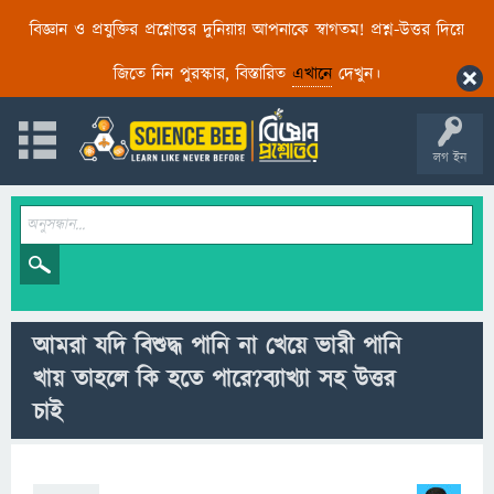
বিজ্ঞান ও প্রযুক্তির প্রশ্নোত্তর দুনিয়ায় আপনাকে স্বাগতম! প্রশ্ন-উত্তর দিয়ে
জিতে নিন পুরস্কার, বিস্তারিত
এখানে
দেখুন।
লগ ইন
আমরা যদি বিশুদ্ধ পানি না খেয়ে ভারী পানি
খায় তাহলে কি হতে পারে?ব্যাখ্যা সহ উত্তর
চাই