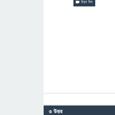
3
উত্তর