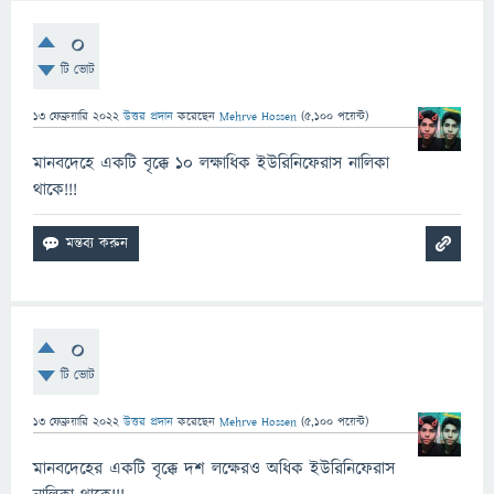
0
টি ভোট
13 ফেব্রুয়ারি 2022
উত্তর প্রদান
করেছেন
Mehrve Hossen
(
5,100
পয়েন্ট)
মানবদেহে একটি বৃক্কে 10 লক্ষাধিক ইউরিনিফেরাস নালিকা
থাকে!!!
0
টি ভোট
13 ফেব্রুয়ারি 2022
উত্তর প্রদান
করেছেন
Mehrve Hossen
(
5,100
পয়েন্ট)
মানবদেহের একটি বৃক্কে দশ লক্ষেরও অধিক ইউরিনিফেরাস