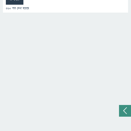
360
বার দেখা হয়েছে