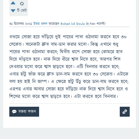
0
টি ভোট
31 ডিসেম্বর 2021
উত্তর প্রদান
করেছেন
Rishad Ud Doula
(
5,760
পয়েন্ট)
প্রথমে সোজা হয়ে দাঁড়িয়ে দুই পায়ের পাতা ওঠানামা করতে হবে ৩০
সেকেন্ড। অনেকটা দ্রুত বাম-ডান করার মতো। কিন্তু এখানে শুধু
পায়ের পাতা ওঠানামা করবে; দ্বিতীয় ধাপে সোজা হয়ে কোমরে হাত
দিয়ে দাঁড়াতে হবে। নাক দিয়ে ধীরে শ্বাস নিতে হবে, তারপর শিস
দেওয়ার মতো করে শ্বাস ছাড়তে হবে। এটি তিনবার করতে হবে;
এবার হাঁটু ভাঁজ করে দ্রুত ডান-বাম করতে হবে ৩০ সেকেন্ড। এটাকে
বলা হয় হাই নি জাম্প। এ ক্ষেত্রে হাঁটু উঁচু করে ডান-বাম করতে হবে;
এরপর এবার আবার সোজা হয়ে দাঁড়িয়ে নাক দিয়ে শ্বাস নিতে হবে ও
শিসের মতো করে শ্বাস ছাড়তে হবে। এটা করতে হবে তিনবার।