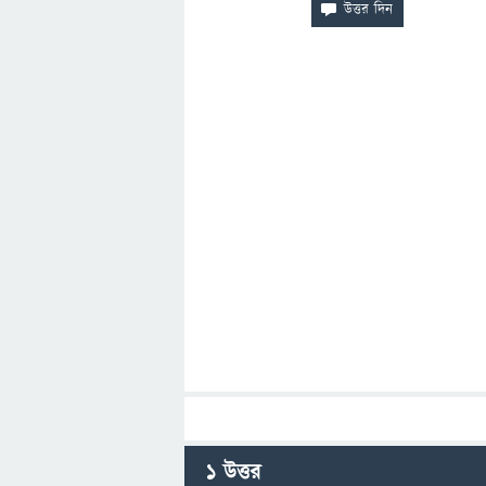
1
উত্তর