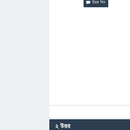
2
উত্তর