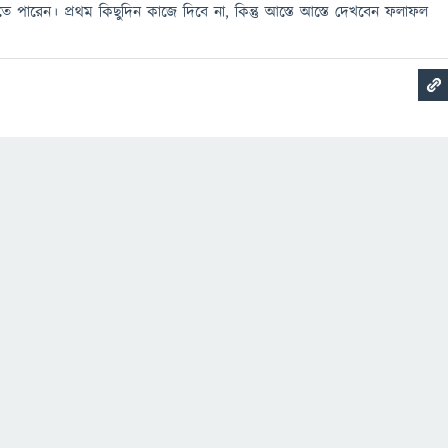
তে পারেন। প্রথম কিছুদিন কাজে দিবে না, কিন্তু আস্তে আস্তে দেখবেন ফলাফল