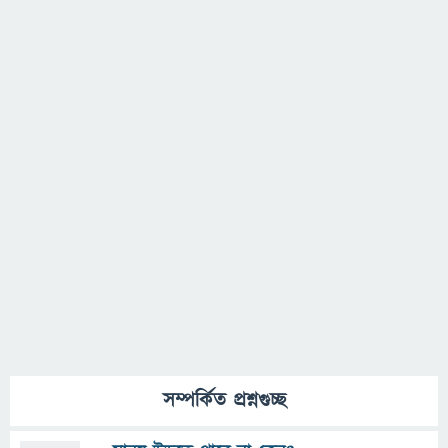
সম্পর্কিত প্রশ্নগুচ্ছ