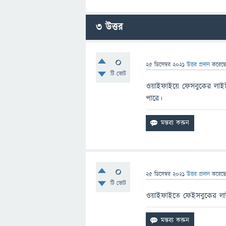
3
উত্তর
0
25 ডিসেম্বর 2021
উত্তর প্রদান
করেছ
টি ভোট
ওয়াইফাইয়ে ফেসবুকের লাইট
পারে।
0
25 ডিসেম্বর 2021
উত্তর প্রদান
করেছ
টি ভোট
ওয়াইফাইতে ফেইসবুকের লাই