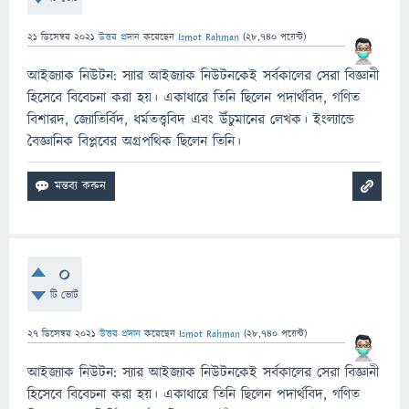
21 ডিসেম্বর 2021
উত্তর প্রদান
করেছেন
Ismot Rahman
(
28,740
পয়েন্ট)
আইজ্যাক নিউটন: স্যার আইজ্যাক নিউটনকেই সর্বকালের সেরা বিজ্ঞানী
হিসেবে বিবেচনা করা হয়। একাধারে তিনি ছিলেন পদার্থবিদ, গণিত
বিশারদ, জ্যোতির্বিদ, ধর্মতত্ত্ববিদ এবং উঁচুমানের লেখক। ইংল্যান্ডে
বৈজ্ঞানিক বিপ্লবের অগ্রপথিক ছিলেন তিনি।
0
টি ভোট
27 ডিসেম্বর 2021
উত্তর প্রদান
করেছেন
Ismot Rahman
(
28,740
পয়েন্ট)
আইজ্যাক নিউটন: স্যার আইজ্যাক নিউটনকেই সর্বকালের সেরা বিজ্ঞানী
হিসেবে বিবেচনা করা হয়। একাধারে তিনি ছিলেন পদার্থবিদ, গণিত