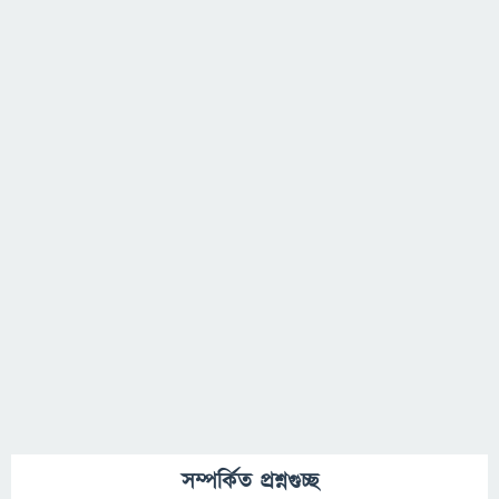
সম্পর্কিত প্রশ্নগুচ্ছ