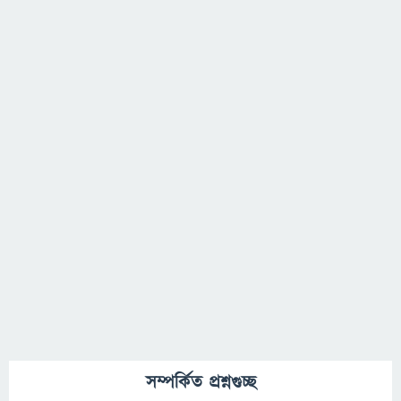
সম্পর্কিত প্রশ্নগুচ্ছ