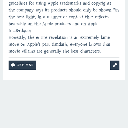
guidelines for using Apple trademarks and copyrights,
the company says its products should only be shown "in
the best light, in a manner or context that reflects
favorably on the Apple products and on Apple
Inc.&rdquo;
Honestly, the entire revelation is an extremely lame
move on Apple's part &mdash; everyone knows that
movie villains are generally the best characters.