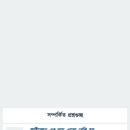
সম্পর্কিত প্রশ্নগুচ্ছ