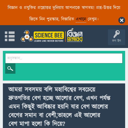
বিজ্ঞান ও প্রযুক্তির প্রশ্নোত্তর দুনিয়ায় আপনাকে স্বাগতম! প্রশ্ন-উত্তর দিয়ে
জিতে নিন পুরস্কার, বিস্তারিত
এখানে
দেখুন।
লগ ইন
আমরা সবসময় বলি মহাবিশ্বের সবচেয়ে
দ্রুতগতির বেগ হচ্ছে আলোর বেগ, এখন পর্যন্ত
এমন কিছুই আবিষ্কার হয়নি যার বেগ আলোর
বেগের সমান বা বেশী,তাহলে এই আলোর
বেগ মাপা হলো কি দিয়ে?