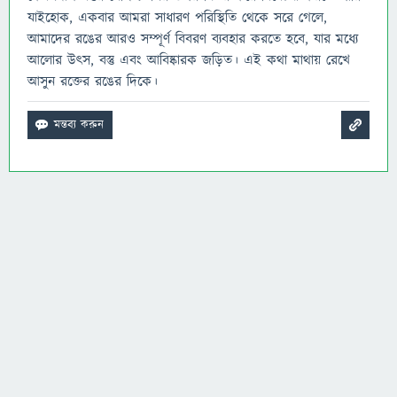
যাইহোক, একবার আমরা সাধারণ পরিস্থিতি থেকে সরে গেলে,
আমাদের রঙের আরও সম্পূর্ণ বিবরণ ব্যবহার করতে হবে, যার মধ্যে
আলোর উৎস, বস্তু এবং আবিষ্কারক জড়িত। এই কথা মাথায় রেখে
আসুন রক্তের রঙের দিকে।