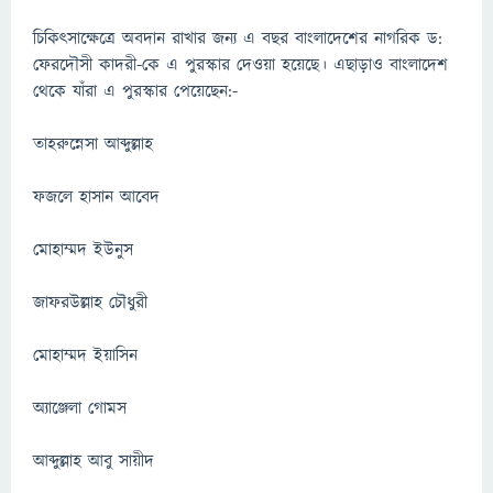
চিকিৎসাক্ষেত্রে অবদান রাখার জন্য এ বছর বাংলাদেশের নাগরিক ড:
ফেরদৌসী কাদরী-কে এ পুরস্কার দেওয়া হয়েছে। এছাড়াও বাংলাদেশ
থেকে যাঁরা এ পুরস্কার পেয়েছেন:-
তাহরুন্নেসা আব্দুল্লাহ
ফজলে হাসান আবেদ
মোহাম্মদ ইউনুস
জাফরউল্লাহ চৌধুরী
মোহাম্মদ ইয়াসিন
অ্যাঞ্জেলা গোমস
আব্দুল্লাহ আবু সায়ীদ