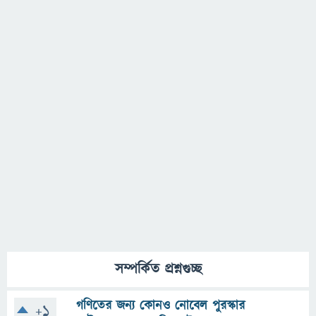
সম্পর্কিত প্রশ্নগুচ্ছ
গণিতের জন্য কোনও নোবেল পুরস্কার
+1