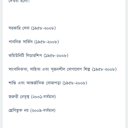
দেওয়া হলো:-
সরকারি সেবা (১৯৫৮-২০০৮)
পাবলিক সার্ভিস (১৯৫৮-২০০৮)
কমিউনিটি লিডারশিপ (১৯৫৮-২০০৮)
সাংবাদিকতা, সাহিত্য এবং সৃজনশীল যোগাযোগ শিল্প (১৯৫৮-২০০৮)
শান্তি এবং আন্তর্জাতিক বোঝাপড়া (১৯৫৮-২০০৮)
জরুরী নেতৃত্ব (২০০১-বর্তমান)
শ্রেণিভুক্ত নয় (২০০৯-বর্তমান)