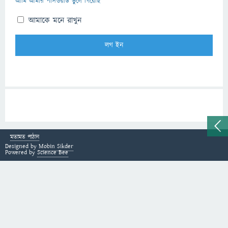
আমি আমার পাসওয়ার্ড ভুলে গিয়েছি
আমাকে মনে রাখুন
মতামত পাঠান
Designed by
Mobin Sikder
Powered by
Science Bee