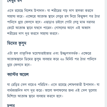
লেবুর রস
এতে রয়েছে বিশেষ উপাদান। যা শরীরের গাঢ় দাগ হালকা করতে
সাহায্য করে। এক্ষেত্রে আক্রান্ত স্থানে লেবুর রস দিয়ে কিছুক্ষণ পর ঠাণ্ডা
পানিতে ধুয়ে ফেলতে হবে। এছাড়াও চাইলে গোটা লেবু মাঝ বরাবর
কেটে আক্রান্ত স্থানে ঘষতে পারেন। গোসলের আগে এই অভ্যাস
শরীরের দাগ দূর করতে সাহায্য করবে।
ডিমের কুসুম
এটা হল প্রাকৃতিক ময়েশ্চারাইজার এবং উজ্জ্বলতাবর্ধক। এক্ষেত্রে
আক্রান্তস্থানে ডিমের কুসুম ব্যবহার করে ২০ মিনিট পর ঠাণ্ডা পানিতে
ধুয়ে ফেলতে হবে।
ক্যাস্টর অয়েল
যা রেড়ির তেল নামেও পরিচিত। এতে রয়েছে শোষণকারী উপাদান। যা
বার্ধক্যজনিত দাগ দূর করে। ভালো ফলাফলের জন্য এই তেল তুলোয়
মিশিয়ে আক্রান্ত স্থানে ব্যবহার করতে হবে।
চন্দন