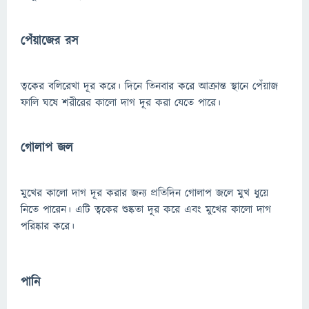
পেঁয়াজের রস
ত্বকের বলিরেখা দূর করে। দিনে তিনবার করে আক্রান্ত স্থানে পেঁয়াজ
ফালি ঘষে শরীরের কালো দাগ দূর করা যেতে পারে।
গোলাপ জল
মুখের কালো দাগ দূর করার জন্য প্রতিদিন গোলাপ জলে মুখ ধুয়ে
নিতে পারেন। এটি ত্বকের শুষ্কতা দূর করে এবং মুখের কালো দাগ
পরিষ্কার করে।
পানি