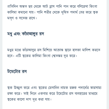
প্রতিদিন অন্তত ছয় থেকে আট গ্লাস পানি পান করে বলিরেখা কিংবা
কালিমা কমানো যায়। পানি শরীর থেকে দূষিত পদার্থ বের করে ত্বক
মসৃণ ও সতেজ রাখে।
মধু এবং কাঁচাআলুর রস
মধুর মধ্যে কাঁচাআলুর রস মিশিয়ে আক্রান্ত স্থানে হালকা মালিশ করতে
হবে। এটি ত্বকের কালিমা কিংবা শ্বেতস্তর দূর করে।
টমেটোর রস
ত্বক উজ্জ্বল করে এবং ত্বকের মেলানিন নামক রঞ্জক পদার্থের ভারসাম্য
রক্ষা করে। তাই দিনে একবার করে টমেটোর রস ব্যবহারের মাধ্যমে
ত্বকের কালো দাগ দূর করা যায়।