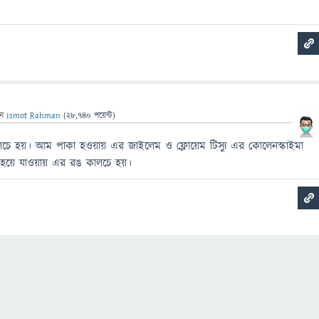
েন
Ismot Rahman
(
28,740
পয়েন্ট)
ে হয়। আম পাকা হওয়ায় এর জাইলেম ও ফ্লোয়েম টিস্যু এর কোলেনস্কাইমা
 হয়ে যাওয়ায় এর রঙ কালচে হয়।