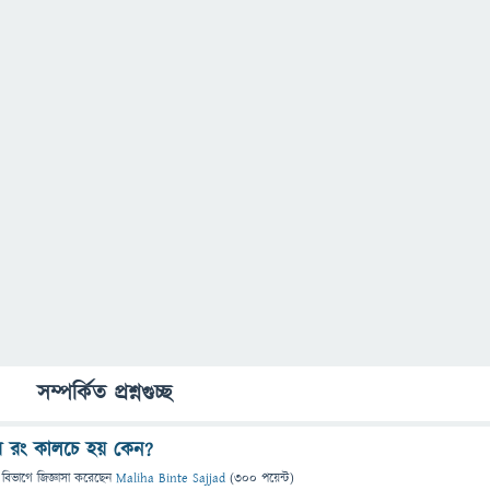
সম্পর্কিত প্রশ্নগুচ্ছ
 রং কালচে হয় কেন?
 বিভাগে
জিজ্ঞাসা
করেছেন
Maliha Binte Sajjad
(
300
পয়েন্ট)