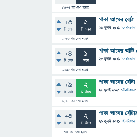
12,875
বার দেখা হয়েছে
পাকা আমের বোঠা ক
+3
2
26 জুলাই 2021
"
জীববিজ্ঞান
"
টি ভোট
টি উত্তর
1,085
বার দেখা হয়েছে
পাকা আমের আঁটি ত
+4
1
28 জুলাই 2021
"
জীববিজ্ঞান
"
টি ভোট
উত্তর
1,035
বার দেখা হয়েছে
পাকা আমের বোঁটা
+9
2
24 জুলাই 2021
"
জীববিজ্ঞান
"
টি ভোট
টি উত্তর
9,168
বার দেখা হয়েছে
পাকা আমের বোঁটা
+3
2
26 জুলাই 2021
"
জীববিজ্ঞান
"
টি ভোট
টি উত্তর
744
বার দেখা হয়েছে