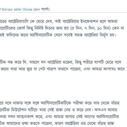
ন
Marzan Akter Chowa
(
180
পয়েন্ট)
ীরের ব্যাক্টেরিয়াগুলি কে মেরে দেয়, তাই ব্যাক্টেরিয়ার ইনফেকশন হলে আমরা
্টিবায়োটিকের কোর্স কিছু নির্দিষ্ট দিনের জন্য হয় (৫ দিন, ৭ দিন, ১০ দিন) কেন না
 কদিনের জন্যে অ্যান্টিবায়োটিক খেলে তবেই সমস্ত ব্যাক্টেরিয়া নির্মূল হয়।
টিক বন্ধ করে দি, তাহলে সব ব্যাক্টেরিয়া মরেনা, কিছু শরীরে ঘাপটি মেরে বসে
 জন্যে তারা আর জ্বর বা পেট খারাপ বাধাতে পারেনা, এবং আমরা আপাতঃ ভাবে
কিয়ে বসে থাকার সঙ্গে সঙ্গে অ্যান্টিবায়োটিকটিকে পরীক্ষা করে তার থেকে বাঁচার
্রে জেনেটিক মিউটেশন ঘটিয়ে তারা সেই রাস্তা বের ও করে নেয়। অতএব আবার
ে তারা যখন আত্মপ্রকাশ করে, এবং আমরা আবার সেই আগের অ্যান্টিবায়োটিক
টিক আমাদের রক্ষা করতে পারেনা, কারণ ব্যাক্টেরিয়া ওর থেকে বাঁচার রাস্তা