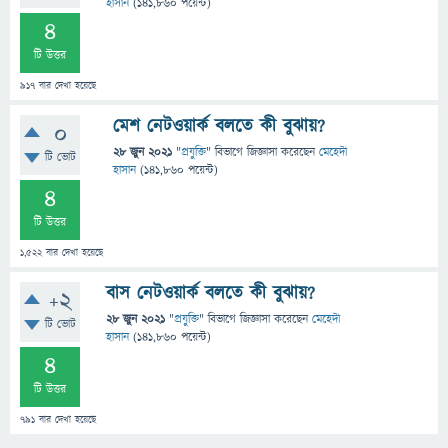
হাসান
(
141,860
পয়েন্ট)
4
টি উত্তর
917
বার দেখা হয়েছে
মেশ নেটওয়ার্ক বলতে কী বুঝায়?
0
28 জুন 2021
"
প্রযুক্তি
" বিভাগে
জিজ্ঞাসা
করেছেন
মেহেদী
টি ভোট
হাসান
(
141,860
পয়েন্ট)
4
টি উত্তর
1,522
বার দেখা হয়েছে
বাস নেটওয়ার্ক বলতে কী বুঝায়?
+2
28 জুন 2021
"
প্রযুক্তি
" বিভাগে
জিজ্ঞাসা
করেছেন
মেহেদী
টি ভোট
হাসান
(
141,860
পয়েন্ট)
4
টি উত্তর
791
বার দেখা হয়েছে