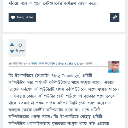
সরিয়ে নিলে তা পুরো নেটওয়ার্কের কার্যক্রম ব্যাহত করে।
0
টি ভোট
19 জানুয়ারি 2022
উত্তর প্রদান
করেছেন
Subrata Saha
(
15,210
পয়েন্ট)
রিং টপোলজিতে (ইংরেজি: Ring Topology) প্রতিটি
কম্পিউটার তার পার্শ্ববর্তী কম্পিউটারের সাথে সংযুক্ত থাকে। এভাবে
রিংযের সর্বশেষ কম্পিউটারটি প্রথম কম্পিউটারের সাথে সংযুক্ত থাকে।
এ ব্যবস্থায় কোনো কম্পিউটার ডেটা পাঠালে তা বৃত্তকার পথে ঘুরতে
থাকে যতক্ষণ না পর্যন্ত প্রাপক কম্পিউটারটি ডেটা গ্রহণ করে। এ
ব্যবস্থায় কোনো কেন্দ্রীয় কম্পিউটার থাকে না। এতে প্রতিটি
কম্পিউটারের গুরুত্ব সমান। রিং টপোলজিতে যেহেতু প্রতিটি
কম্পিউটার ধারাবাহিকভাবে বৃত্তাকারে সংযুক্ত থাকে তাই এক্ষেত্রে