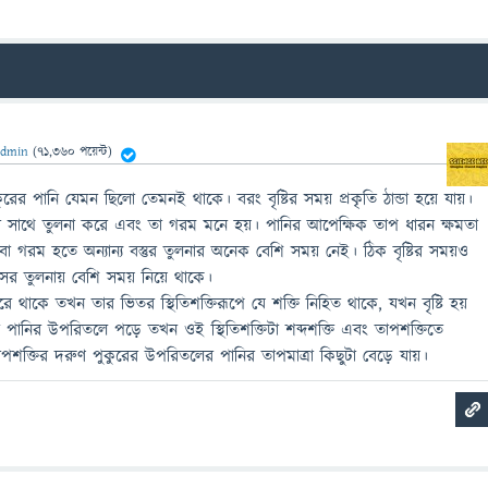
dmin
(
71,360
পয়েন্ট)
ের পানি যেমন ছিলো তেমনই থাকে। বরং বৃষ্টির সময় প্রকৃতি ঠান্ডা হয়ে যায়।
ির সাথে তুলনা করে এবং তা গরম মনে হয়। পানির আপেক্ষিক তাপ ধারন ক্ষমতা
বা গরম হতে অন্যান্য বস্তুর তুলনার অনেক বেশি সময় নেই। ঠিক বৃষ্টির সময়ও
নিসের তুলনায় বেশি সময় নিয়ে থাকে।
রে থাকে তখন তার ভিতর স্থিতিশক্তিরূপে যে শক্তি নিহিত থাকে, যখন বৃষ্টি হয়
রের পানির উপরিতলে পড়ে তখন ওই স্থিতিশক্তিটা শব্দশক্তি এবং তাপশক্তিতে
পশক্তির দরুণ পুকুরের উপরিতলের পানির তাপমাত্রা কিছুটা বেড়ে যায়।