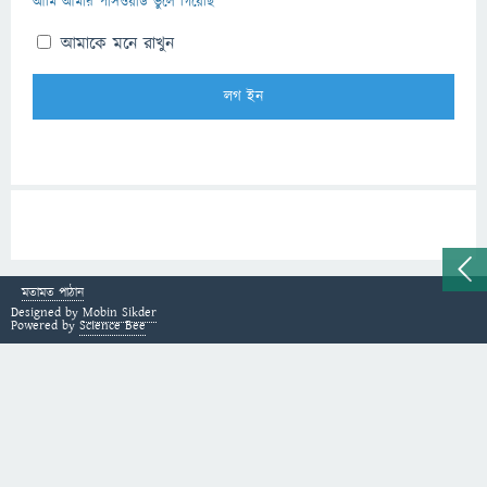
আমি আমার পাসওয়ার্ড ভুলে গিয়েছি
আমাকে মনে রাখুন
মতামত পাঠান
Designed by
Mobin Sikder
Powered by
Science Bee