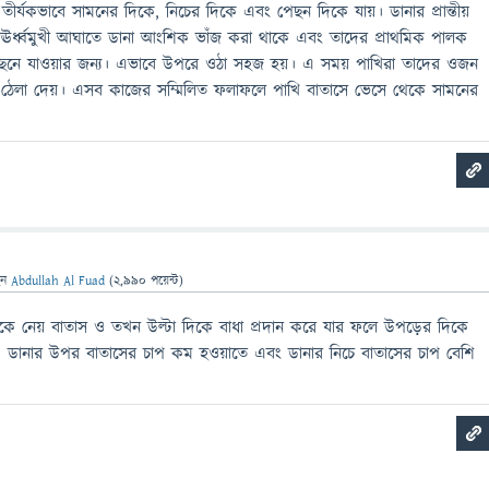
তীর্যকভাবে সামনের দিকে, নিচের দিকে এবং পেছন দিকে যায়। ডানার প্রান্তীয়
 ঊর্ধ্বমুখী আঘাতে ডানা আংশিক ভাঁজ করা থাকে এবং তাদের প্রাথমিক পালক
় পেছনে যাওয়ার জন্য। এভাবে উপরে ওঠা সহজ হয়। এ সময় পাখিরা তাদের ওজন
 ঠেলা দেয়। এসব কাজের সম্মিলিত ফলাফলে পাখি বাতাসে ভেসে থেকে সামনের
েন
Abdullah Al Fuad
(
2,990
পয়েন্ট)
কে নেয় বাতাস ও তখন উল্টা দিকে বাধা প্রদান করে যার ফলে উপড়ের দিকে
। ডানার উপর বাতাসের চাপ কম হওয়াতে এবং ডানার নিচে বাতাসের চাপ বেশি