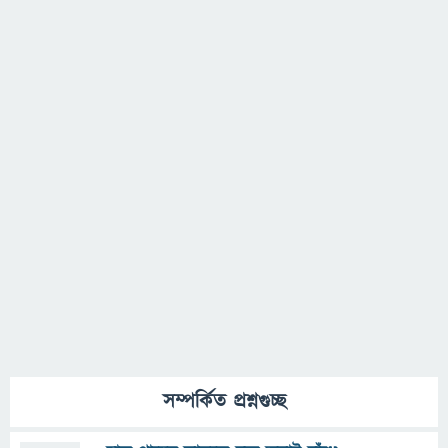
সম্পর্কিত প্রশ্নগুচ্ছ