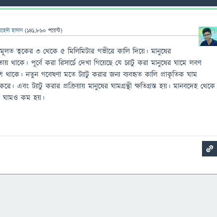
েহেদী হাসান
(
141,860
পয়েন্ট)
 মূলত ত্বকের ৩ থেকে ৫ মিলিমিটার গভীরে কালি দিয়ে। মানুষের
ায় থাকে। পূর্বে করা রিসার্চে দেখা গিয়েছে যে চ্যাটু করা মানুষের ঘামে লবণ
থাকে। নতুন গবেষণা মতে ট্যাটু করার জন্য ব্যবহৃত কালি প্রাকৃতিক ঘাম
ত করে। এবং ট্যাটু করার প্রক্রিয়ায় মানুষের ঘামগ্রন্থী ক্ষতিগ্রস্ত হয়। মানবদেহ থেকে
ং ঘামও কম হয়।