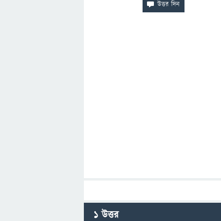
1
উত্তর