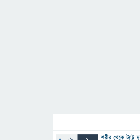
শরীর থেকে ট্যাটু 