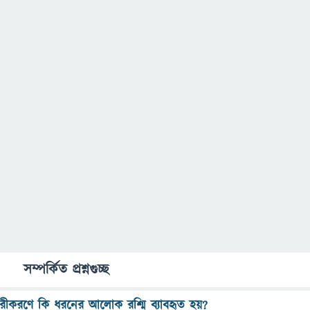
সম্পর্কিত প্রশ্নগুচ্ছ
দূরীকরণে কি ধরনের আলোক রশ্মি ব্যাবহৃত হয়?