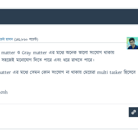
হেদী হাসান
(
141,860
পয়েন্ট)
 matter ও Gray matter এর মধ্যে অনেক ভালো সংযোগ থাকায়
 সহজেই মনোযোগ দিতে পারে এবং ধরে রাখতে পারে।
tter এর মধ্যে তেমন কোন সংযোগ না থাকায় মেয়েরা multi tasker হিসেবে
hosh