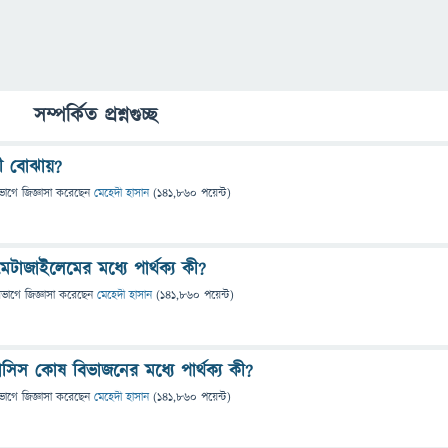
সম্পর্কিত প্রশ্নগুচ্ছ
ী বোঝায়?
ভাগে
জিজ্ঞাসা
করেছেন
মেহেদী হাসান
(
141,860
পয়েন্ট)
টাজাইলেমের মধ্যে পার্থক্য কী?
িভাগে
জিজ্ঞাসা
করেছেন
মেহেদী হাসান
(
141,860
পয়েন্ট)
িস কোষ বিভাজনের মধ্যে পার্থক্য কী?
ভাগে
জিজ্ঞাসা
করেছেন
মেহেদী হাসান
(
141,860
পয়েন্ট)