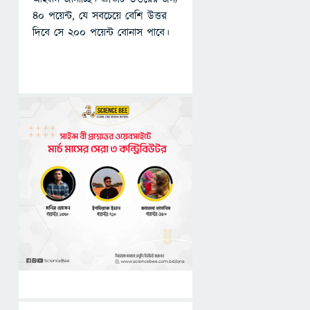
৪০ পয়েন্ট, যে সবচেয়ে বেশি উত্তর
দিবে সে ২০০ পয়েন্ট বোনাস পাবে।