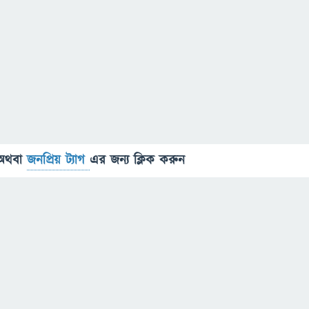
অথবা
জনপ্রিয় ট্যাগ
এর জন্য ক্লিক করুন