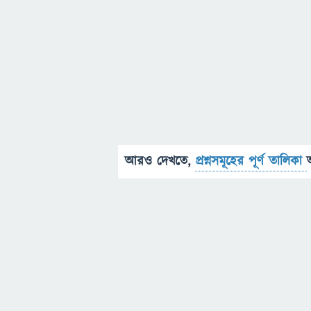
আরও দেখতে,
প্রশ্নসমূহের পূর্ণ তালিকা