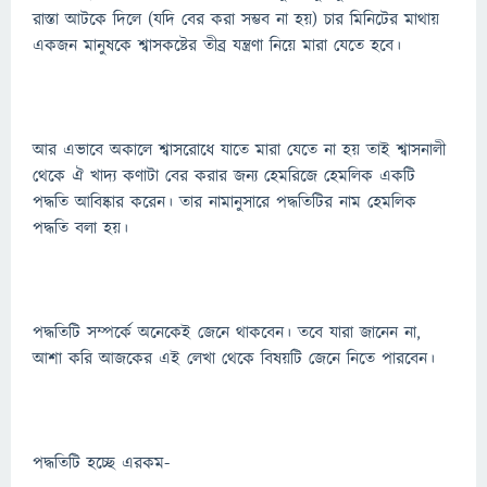
রাস্তা আটকে দিলে (যদি বের করা সম্ভব না হয়) চার মিনিটের মাথায়
একজন মানুষকে শ্বাসকষ্টের তীব্র যন্ত্রণা নিয়ে মারা যেতে হবে।
আর এভাবে অকালে শ্বাসরোধে যাতে মারা যেতে না হয় তাই শ্বাসনালী
থেকে ঐ খাদ্য কণাটা বের করার জন্য হেমরিজে হেমলিক একটি
পদ্ধতি আবিষ্কার করেন। তার নামানুসারে পদ্ধতিটির নাম হেমলিক
পদ্ধতি বলা হয়।
পদ্ধতিটি সম্পর্কে অনেকেই জেনে থাকবেন। তবে যারা জানেন না,
আশা করি আজকের এই লেখা থেকে বিষয়টি জেনে নিতে পারবেন।
পদ্ধতিটি হচ্ছে এরকম-