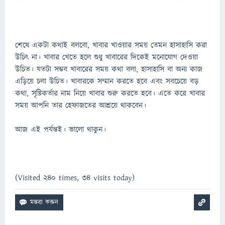
শেষে একটা কথাই বলবো, খাবার খাওয়ার সময় তেমন হাসাহাসি করা
উচিৎ না। খাবার খেতে হলে শুধু খাবারের দিকেই মনোযোগ দেওয়া
উচিত। যতটা সম্ভব খাবারের সময় কথা বলা, হাসাহাসি বা অন্য কাজ
এড়িয়ে চলা উচিত। খাবারকে সম্মান করতে হবে এবং সবচেয়ে বড়
কথা, সৃষ্টিকর্তার নাম নিয়ে খাবার শুরু করতে হবে। এতে করে খাবার
সময় আপনি তার হেফাজতের আশ্রয়ে থাকবেন।
আজ এই পর্যন্তই। ভালো থাকুন।
(Visited 240 times, 34 visits today)