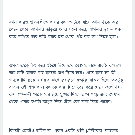
যখন কারও শ্বাসনালীতে খাবার কণা আটকে যাবে তখন থাকে তার
পেছন থেকে আপনার জড়িয়ে ধরার মতো করে, আপনার দুহাত শক্ত
করে লাগিয়ে তার নাভি বরার চার থেকে পাঁচ বার চাপ দিতে হবে।
অথবা তাকে চিৎ করে শুইয়ে দিয়ে তার কোমরে বসে একই কায়দায়
তার নাভি মন্ডলে বার কয়েক চাপ দিতে হবে। এতে করে হয় কী,
খাদ্যকণাটা ঢুকে যাওয়ার আগে ফুসফুসে যতটুকু বাতাস ছিলো ততটুকু
বাতাস ওই শক্ত খাদ্য কণাকে ধাক্কা দিয়ে বের করে দেয়। ফলে খাদ্য
কণা শ্বাসনালী থেকে বের হয়ে মুখের দিকে এসে পড়ে এবং সেখান
থেকে খাবার কণাটা আঙুল দিয়ে টেনে বের করে নিতে পারেন।
বিষয়টা মোটেও জটিল না। ধরুন একটা খালি প্লাস্টিকের বোতলের